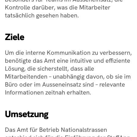
Kontrolle darüber, was die Mitarbeiter 
tatsächlich gesehen haben.
Ziele
Um die interne Kommunikation zu verbessern, 
benötigte das Amt eine intuitive und effiziente 
Lösung, die sicherstellt, dass alle 
Mitarbeitenden – unabhängig davon, ob sie im 
Büro oder im Ausseneinsatz sind – relevante 
Informationen zeitnah erhalten. 
Umsetzung
Das Amt für Betrieb Nationalstrassen 