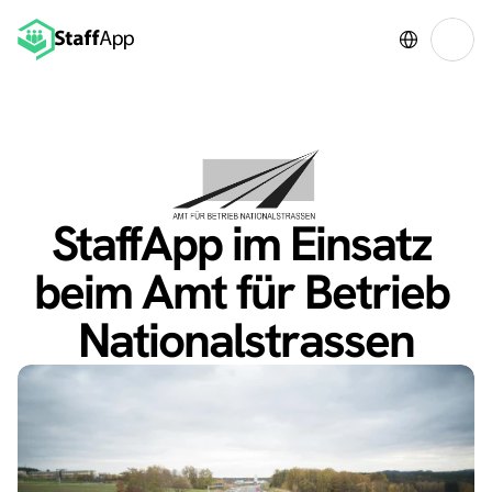
Select Language
StaffApp im Einsatz 
beim Amt für Betrieb 
Nationalstrassen