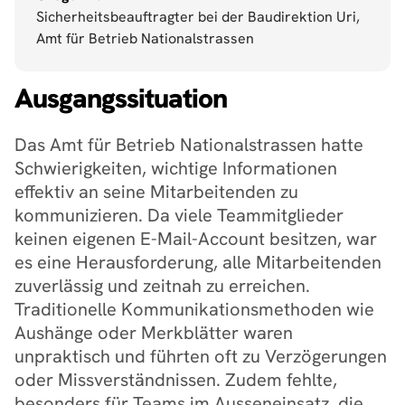
Sicherheitsbeauftragter bei der Baudirektion Uri, 
Amt für Betrieb Nationalstrassen
Ausgangssituation
Das Amt für Betrieb Nationalstrassen hatte 
Schwierigkeiten, wichtige Informationen 
effektiv an seine Mitarbeitenden zu 
kommunizieren. Da viele Teammitglieder 
keinen eigenen E-Mail-Account besitzen, war 
es eine Herausforderung, alle Mitarbeitenden 
zuverlässig und zeitnah zu erreichen. 
Traditionelle Kommunikationsmethoden wie 
Aushänge oder Merkblätter waren 
unpraktisch und führten oft zu Verzögerungen 
oder Missverständnissen. Zudem fehlte, 
besonders für Teams im Ausseneinsatz, die 