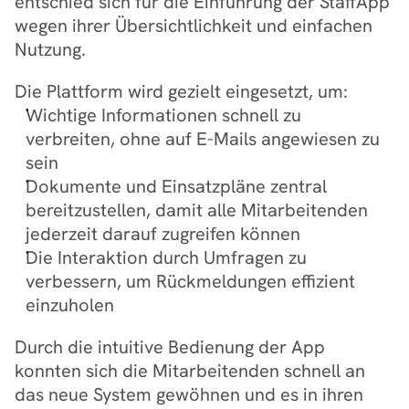
entschied sich für die Einführung der StaffApp 
wegen ihrer Übersichtlichkeit und einfachen 
Nutzung.
Die Plattform wird gezielt eingesetzt, um:
Wichtige Informationen schnell zu 
verbreiten, ohne auf E-Mails angewiesen zu 
sein
Dokumente und Einsatzpläne zentral 
bereitzustellen, damit alle Mitarbeitenden 
jederzeit darauf zugreifen können
Die Interaktion durch Umfragen zu 
verbessern, um Rückmeldungen effizient 
einzuholen
Durch die intuitive Bedienung der App 
konnten sich die Mitarbeitenden schnell an 
das neue System gewöhnen und es in ihren 