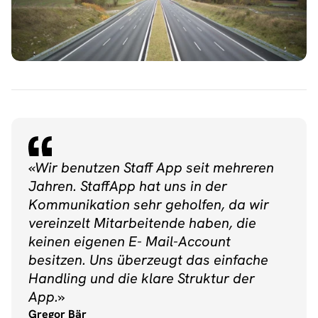
«Wir benutzen Staff App seit mehreren 
Jahren. StaffApp hat uns in der 
Kommunikation sehr geholfen, da wir  
vereinzelt Mitarbeitende haben, die 
keinen eigenen E- Mail-Account 
besitzen. Uns überzeugt das einfache  
Handling und die klare Struktur der 
App.»
Gregor Bär