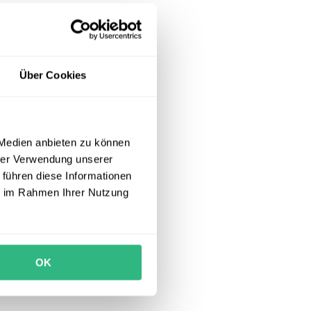
Über Cookies
 Medien anbieten zu können
hrer Verwendung unserer
 führen diese Informationen
ie im Rahmen Ihrer Nutzung
OK