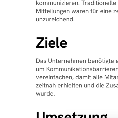
kommunizieren. Traditionelle
Mitteilungen waren für eine 
unzureichend.
Ziele
Das Unternehmen benötigte ein
um Kommunikationsbarrieren 
vereinfachen, damit alle Mita
zeitnah erhielten und die Zu
wurde.
Umsetzung