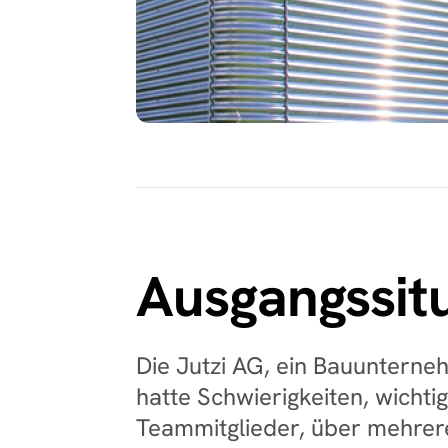
Ausgangssit
Die Jutzi AG, ein Bauunterne
hatte Schwierigkeiten, wichtig
Teammitglieder, über mehrere 